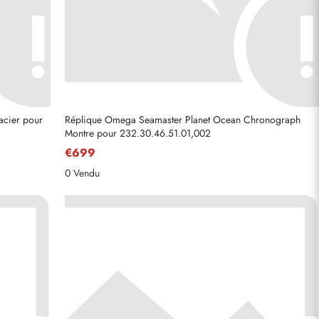
acier pour
Réplique Omega Seamaster Planet Ocean Chronograph
Montre pour 232.30.46.51.01,002
€699
0 Vendu