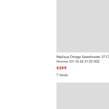
Réplique Omega Speedmaster 57 C
Homme 331.10.42.51.02.002
€399
7 Vendu