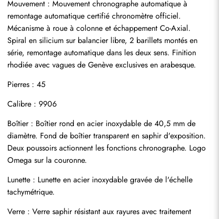
Mouvement : Mouvement chronographe automatique à 
remontage automatique certifié chronomètre officiel. 
Mécanisme à roue à colonne et échappement Co-Axial. 
Spiral en silicium sur balancier libre, 2 barillets montés en 
série, remontage automatique dans les deux sens. Finition 
rhodiée avec vagues de Genève exclusives en arabesque.
Pierres : 45
Calibre : 9906
Boîtier : Boîtier rond en acier inoxydable de 40,5 mm de 
diamètre. Fond de boîtier transparent en saphir d'exposition. 
Deux poussoirs actionnent les fonctions chronographe. Logo 
Omega sur la couronne.
Lunette : Lunette en acier inoxydable gravée de l'échelle 
tachymétrique.
Verre : Verre saphir résistant aux rayures avec traitement 