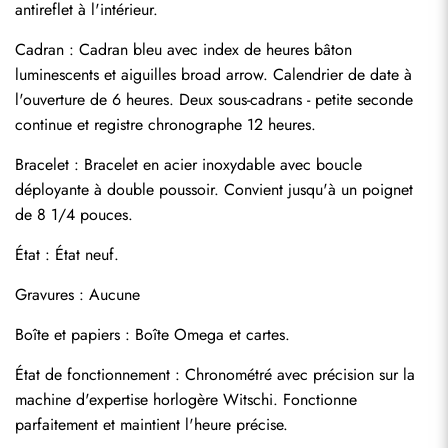
antireflet à l'intérieur.
Cadran : Cadran bleu avec index de heures bâton 
luminescents et aiguilles broad arrow. Calendrier de date à 
Envoyer
l'ouverture de 6 heures. Deux sous-cadrans - petite seconde 
continue et registre chronographe 12 heures.
Bracelet : Bracelet en acier inoxydable avec boucle 
déployante à double poussoir. Convient jusqu'à un poignet 
de 8 1/4 pouces.
État : État neuf.
Gravures : Aucune
Boîte et papiers : Boîte Omega et cartes.
État de fonctionnement : Chronométré avec précision sur la 
machine d'expertise horlogère Witschi. Fonctionne 
parfaitement et maintient l'heure précise.