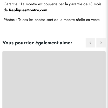
Garantie : La montre est couverte par la garantie de 18 mois 
de 
RepliquesMontre.com
.
Photos : Toutes les photos sont de la montre réelle en vente.
Vous pourriez également aimer