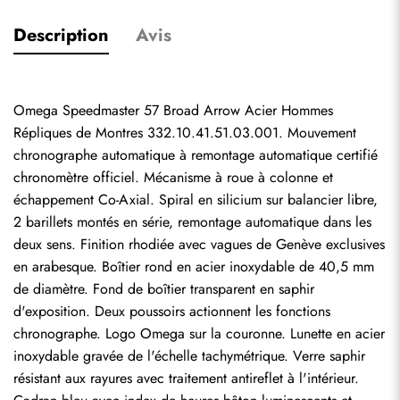
Description
Avis
Omega Speedmaster 57 Broad Arrow Acier Hommes 
Répliques de Montres
 332.10.41.51.03.001. Mouvement 
chronographe automatique à remontage automatique certifié 
chronomètre officiel. Mécanisme à roue à colonne et 
échappement Co-Axial. Spiral en silicium sur balancier libre, 
2 barillets montés en série, remontage automatique dans les 
deux sens. Finition rhodiée avec vagues de Genève exclusives 
en arabesque. Boîtier rond en acier inoxydable de 40,5 mm 
de diamètre. Fond de boîtier transparent en saphir 
d'exposition. Deux poussoirs actionnent les fonctions 
chronographe. Logo Omega sur la couronne. Lunette en acier 
inoxydable gravée de l'échelle tachymétrique. Verre saphir 
résistant aux rayures avec traitement antireflet à l'intérieur. 