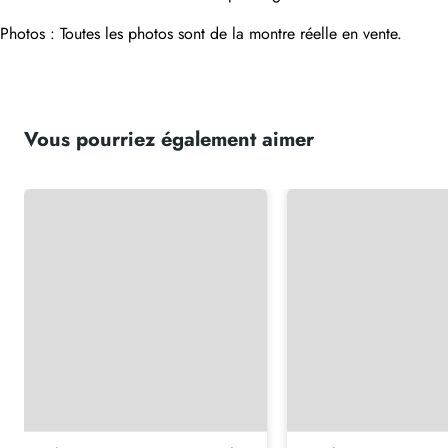
Photos : Toutes les photos sont de la montre réelle en vente.
Vous pourriez également aimer