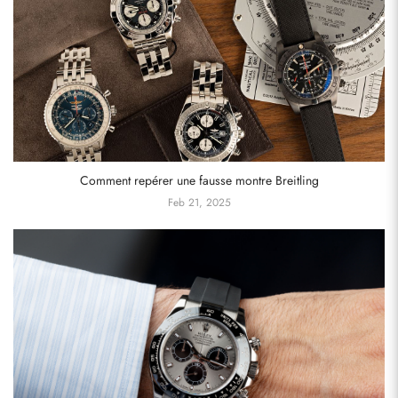
Comment repérer une fausse montre Breitling
Feb 21, 2025