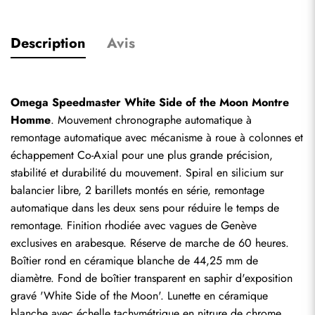
Description
Avis
Omega Speedmaster White Side of the Moon Montre 
Homme
. Mouvement chronographe automatique à 
remontage automatique avec mécanisme à roue à colonnes et 
échappement Co-Axial pour une plus grande précision, 
stabilité et durabilité du mouvement. Spiral en silicium sur 
balancier libre, 2 barillets montés en série, remontage 
automatique dans les deux sens pour réduire le temps de 
remontage. Finition rhodiée avec vagues de Genève 
exclusives en arabesque. Réserve de marche de 60 heures. 
Boîtier rond en céramique blanche de 44,25 mm de 
diamètre. Fond de boîtier transparent en saphir d'exposition 
gravé 'White Side of the Moon'. Lunette en céramique 
blanche avec échelle tachymétrique en nitrure de chrome 