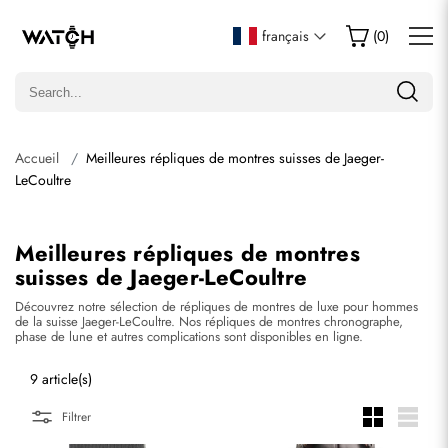
français
(
0
)
Accueil
Meilleures répliques de montres suisses de Jaeger-
LeCoultre
Meilleures répliques de montres
suisses de Jaeger-LeCoultre
Découvrez notre sélection de répliques de montres de luxe pour hommes
de la suisse Jaeger-LeCoultre. Nos répliques de montres chronographe,
phase de lune et autres complications sont disponibles en ligne.
9 article(s)
Filtrer