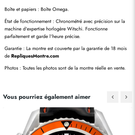
Boîte et papiers : Boîte Omega.
État de fonctionnement : Chronométré avec précision sur la 
machine d'expertise horlogère Witschi. Fonctionne 
parfaitement et garde l'heure précise.
Garantie : La montre est couverte par la garantie de 18 mois 
de 
RepliquesMontre.com
Photos : Toutes les photos sont de la montre réelle en vente.
Vous pourriez également aimer