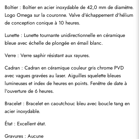
Boîtier : Boîtier en acier inoxydable de 42,0 mm de diamètre. 
Logo Omega sur la couronne. Valve d'échappement d'hélium 
de conception conique à 10 heures.
Lunette : Lunette tournante unidirectionnelle en céramique 
bleue avec échelle de plongée en émail blanc.
Verre : Verre saphir résistant aux rayures.
Cadran : Cadran en céramique couleur gris chrome PVD 
avec vagues gravées au laser. Aiguilles squelette bleues 
lumineuses et index de heures en points. Fenêtre de date à 
l'ouverture de 6 heures.
Bracelet : Bracelet en caoutchouc bleu avec boucle tang en 
acier inoxydable.
Envoyer
État : Excellent état.
Gravures : Aucune