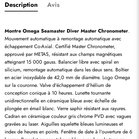
Description
Avis
Montre Omega Seamaster Diver Master Chronometer
. 
Mouvement automatique à remontage automatique avec 
échappement Co-Axial. Certifié Master Chronometer, 
approuvé par METAS, résistant aux champs magnétiques 
atteignant 15 000 gauss. Balancier libre avec spiral en 
silicium, remontage automatique dans les deux sens. Boîtier 
en acier inoxydable de 42,0 mm de diamètre. Logo Omega 
sur la couronne. Valve d'échappement d'hélium de 
conception conique à 10 heures. Lunette tournante 
unidirectionnelle en céramique bleue avec échelle de 
plongée en émail blanc. Verre saphir résistant aux rayures. 
Cadran en céramique couleur gris chrome PVD avec vagues 
gravées au laser. Aiguilles squelette bleues lumineuses et 
index de heures en points. Fenêtre de date à l'ouverture de 6 