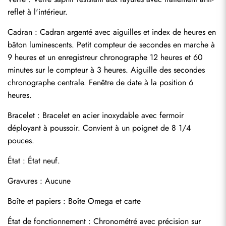
reflet à l'intérieur.
Cadran : Cadran argenté avec aiguilles et index de heures en 
bâton luminescents. Petit compteur de secondes en marche à 
9 heures et un enregistreur chronographe 12 heures et 60 
minutes sur le compteur à 3 heures. Aiguille des secondes 
chronographe centrale. Fenêtre de date à la position 6 
heures.
Bracelet : Bracelet en acier inoxydable avec fermoir 
déployant à poussoir. Convient à un poignet de 8 1/4 
pouces.
État : État neuf.
Envoyer
Gravures : Aucune
Boîte et papiers : Boîte Omega et carte
État de fonctionnement : Chronométré avec précision sur 