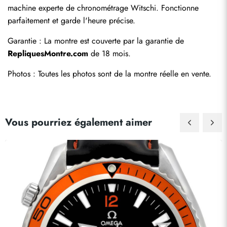
machine experte de chronométrage Witschi. Fonctionne 
parfaitement et garde l'heure précise.
Garantie : La montre est couverte par la garantie de 
RepliquesMontre.com
 de 18 mois.
Photos : Toutes les photos sont de la montre réelle en vente.
Vous pourriez également aimer