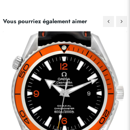
Vous pourriez également aimer