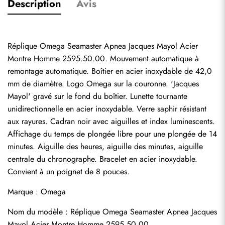
Description
Avis
Réplique Omega Seamaster Apnea Jacques Mayol Acier 
Montre Homme 2595.50.00. Mouvement automatique à 
remontage automatique. Boîtier en acier inoxydable de 42,0 
mm de diamètre. Logo Omega sur la couronne. 'Jacques 
Mayol' gravé sur le fond du boîtier. Lunette tournante 
unidirectionnelle en acier inoxydable. Verre saphir résistant 
aux rayures. Cadran noir avec aiguilles et index luminescents. 
Affichage du temps de plongée libre pour une plongée de 14 
minutes. Aiguille des heures, aiguille des minutes, aiguille 
centrale du chronographe. Bracelet en acier inoxydable. 
Convient à un poignet de 8 pouces.
Marque : Omega
Nom du modèle : Réplique Omega Seamaster Apnea Jacques 
Mayol Acier Montre Homme 2595.50.00