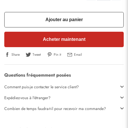
Ajouter au panier
Acheter maintenant
Share
Tweet
Pin it
Email
Questions fréquemment posées
Comment puis-je contacter le service client?
Expédiez-vous à l'étranger?
Combien de temps faudra-t-il pour recevoir ma commande?