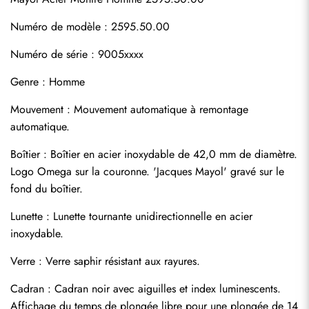
Numéro de modèle : 2595.50.00
Numéro de série : 9005xxxx
Genre : Homme
Mouvement : Mouvement automatique à remontage 
automatique.
Boîtier : Boîtier en acier inoxydable de 42,0 mm de diamètre. 
Logo Omega sur la couronne. 'Jacques Mayol' gravé sur le 
fond du boîtier.
Lunette : Lunette tournante unidirectionnelle en acier 
inoxydable.
Verre : Verre saphir résistant aux rayures.
Cadran : Cadran noir avec aiguilles et index luminescents. 
Affichage du temps de plongée libre pour une plongée de 14 