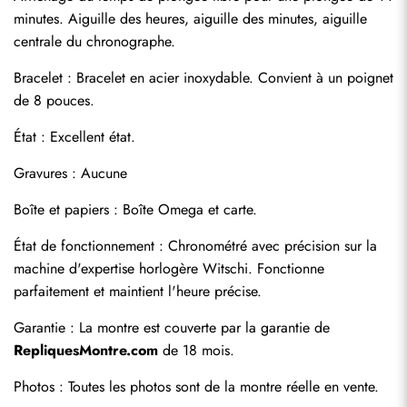
minutes. Aiguille des heures, aiguille des minutes, aiguille 
centrale du chronographe.
Bracelet : Bracelet en acier inoxydable. Convient à un poignet 
de 8 pouces.
État : Excellent état.
Gravures : Aucune
Boîte et papiers : Boîte Omega et carte.
Envoyer
État de fonctionnement : Chronométré avec précision sur la 
machine d'expertise horlogère Witschi. Fonctionne 
parfaitement et maintient l'heure précise.
Garantie : La montre est couverte par la garantie de 
RepliquesMontre.com
 de 18 mois.
Photos : Toutes les photos sont de la montre réelle en vente.