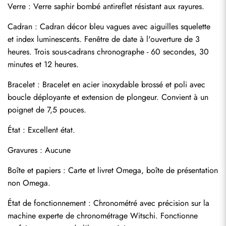
Verre : Verre saphir bombé antireflet résistant aux rayures.
Cadran : Cadran décor bleu vagues avec aiguilles squelette 
et index luminescents. Fenêtre de date à l'ouverture de 3 
heures. Trois sous-cadrans chronographe - 60 secondes, 30 
minutes et 12 heures.
Bracelet : Bracelet en acier inoxydable brossé et poli avec 
boucle déployante et extension de plongeur. Convient à un 
poignet de 7,5 pouces.
État : Excellent état.
Gravures : Aucune
Envoyer
Boîte et papiers : Carte et livret Omega, boîte de présentation 
non Omega.
État de fonctionnement : Chronométré avec précision sur la 
machine experte de chronométrage Witschi. Fonctionne 