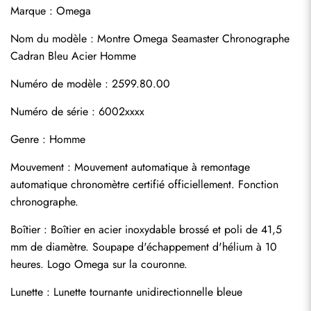
Marque : Omega
Nom du modèle : Montre Omega Seamaster Chronographe 
Cadran Bleu Acier Homme
Numéro de modèle : 2599.80.00
Numéro de série : 6002xxxx
Genre : Homme
Mouvement : Mouvement automatique à remontage 
automatique chronomètre certifié officiellement. Fonction 
chronographe.
Boîtier : Boîtier en acier inoxydable brossé et poli de 41,5 
mm de diamètre. Soupape d'échappement d'hélium à 10 
heures. Logo Omega sur la couronne.
Lunette : Lunette tournante unidirectionnelle bleue