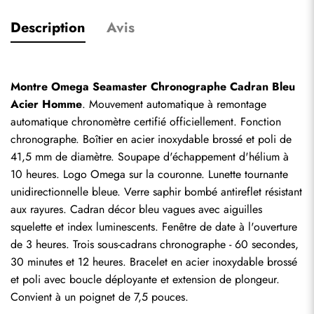
Description
Avis
Montre Omega Seamaster Chronographe Cadran Bleu 
Acier Homme
. Mouvement automatique à remontage 
automatique chronomètre certifié officiellement. Fonction 
chronographe. Boîtier en acier inoxydable brossé et poli de 
41,5 mm de diamètre. Soupape d'échappement d'hélium à 
10 heures. Logo Omega sur la couronne. Lunette tournante 
unidirectionnelle bleue. Verre saphir bombé antireflet résistant 
aux rayures. Cadran décor bleu vagues avec aiguilles 
squelette et index luminescents. Fenêtre de date à l'ouverture 
de 3 heures. Trois sous-cadrans chronographe - 60 secondes, 
30 minutes et 12 heures. Bracelet en acier inoxydable brossé 
et poli avec boucle déployante et extension de plongeur. 
Convient à un poignet de 7,5 pouces.