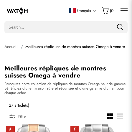
français
(
0
)
Accueil
Meilleures répliques de montres suisses Omega à vendre
Meilleures répliques de montres
suisses Omega à vendre
Parcourez notre collection de répliques de montres Omega haut de gamme.
Bénéficiez d'une livraison sûre et sécurisée et d'une garantie d'un an pour
chaque achat.
27 article(s)
Filtrer