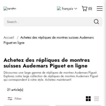
français
(
0
)
Accueil
Achetez des répliques de montres suisses Audemars
Piguet en ligne
Achetez des répliques de montres
suisses Audemars Piguet en ligne
Découvrez une large gamme de répliques de montres Audemars Piguet.
Explorez notre large collection de répliques de montres Audemars Piguet
qui correspondent à votre style. Achetez maintenant!
21 article(s)
Filtrer