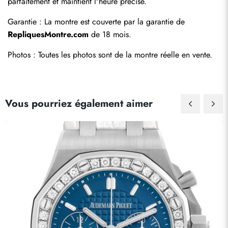
parfaitement et maintient l'heure précise.
Garantie : La montre est couverte par la garantie de 
RepliquesMontre.com
 de 18 mois.
Photos : Toutes les photos sont de la montre réelle en vente.
Vous pourriez également aimer