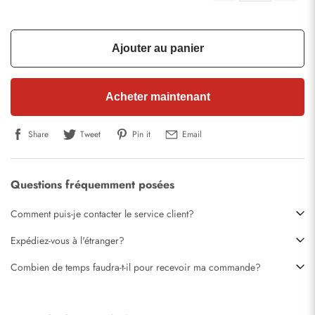
Ajouter au panier
Acheter maintenant
Share
Tweet
Pin it
Email
Questions fréquemment posées
Comment puis-je contacter le service client?
Expédiez-vous à l'étranger?
Combien de temps faudra-t-il pour recevoir ma commande?