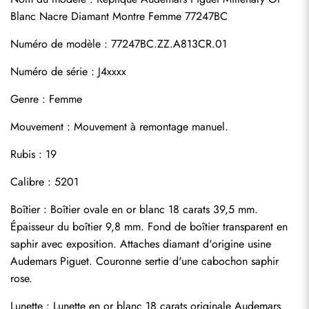
Blanc Nacre Diamant Montre Femme 77247BC
Numéro de modèle : 77247BC.ZZ.A813CR.01
Numéro de série : J4xxxx
Genre : Femme
Mouvement : Mouvement à remontage manuel.
Rubis : 19
Calibre : 5201
Boîtier : Boîtier ovale en or blanc 18 carats 39,5 mm. 
Épaisseur du boîtier 9,8 mm. Fond de boîtier transparent en 
saphir avec exposition. Attaches diamant d'origine usine 
Audemars Piguet. Couronne sertie d'une cabochon saphir 
rose.
Lunette : Lunette en or blanc 18 carats originale Audemars 