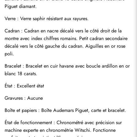
Piguet diamant.
Verre : Verre saphir résistant aux rayures.
Cadran : Cadran en nacre décalé vers le côté droit de la 
montre avec index chiffres romains. Petit cadran secondaire 
décalé vers le côté gauche du cadran. Aiguilles en or rose 
poli.
Bracelet : Bracelet en cuir havane avec boucle ardillon en or 
blanc 18 carats.
État : Excellent état
Gravures : Aucune
Envoyer
Boîte et papiers : Boîte Audemars Piguet, carte et bracelet.
État de fonctionnement : Chronométré avec précision sur 
machine experte en chronométrie Witschi. Fonctionne 