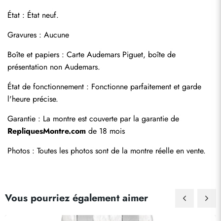
État : État neuf.
Gravures : Aucune
Boîte et papiers : Carte Audemars Piguet, boîte de 
présentation non Audemars.
État de fonctionnement : Fonctionne parfaitement et garde 
Envoyer
l'heure précise.
Garantie : La montre est couverte par la garantie de 
RepliquesMontre.com
 de 18 mois
Photos : Toutes les photos sont de la montre réelle en vente.
Vous pourriez également aimer