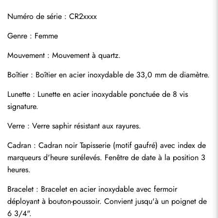
Numéro de série : CR2xxxx
Genre : Femme
Mouvement : Mouvement à quartz.
Boîtier : Boîtier en acier inoxydable de 33,0 mm de diamètre.
Lunette : Lunette en acier inoxydable ponctuée de 8 vis 
signature.
Verre : Verre saphir résistant aux rayures.
Cadran : Cadran noir Tapisserie (motif gaufré) avec index de 
marqueurs d'heure surélevés. Fenêtre de date à la position 3 
heures.
Bracelet : Bracelet en acier inoxydable avec fermoir 
déployant à bouton-poussoir. Convient jusqu'à un poignet de 
6 3/4".