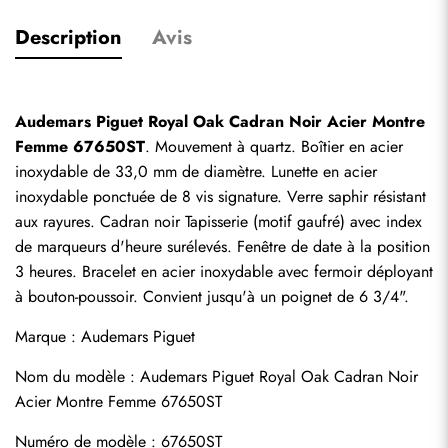
Description
Avis
Audemars Piguet Royal Oak Cadran Noir Acier Montre 
Femme 67650ST
. Mouvement à quartz. Boîtier en acier 
inoxydable de 33,0 mm de diamètre. Lunette en acier 
inoxydable ponctuée de 8 vis signature. Verre saphir résistant 
aux rayures. Cadran noir Tapisserie (motif gaufré) avec index 
de marqueurs d'heure surélevés. Fenêtre de date à la position 
3 heures. Bracelet en acier inoxydable avec fermoir déployant 
à bouton-poussoir. Convient jusqu'à un poignet de 6 3/4".
Marque : Audemars Piguet
Nom du modèle : Audemars Piguet Royal Oak Cadran Noir 
Acier Montre Femme 67650ST
Numéro de modèle : 67650ST