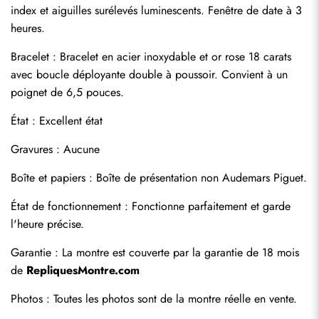
index et aiguilles surélevés luminescents. Fenêtre de date à 3 
heures.
Bracelet : Bracelet en acier inoxydable et or rose 18 carats 
avec boucle déployante double à poussoir. Convient à un 
poignet de 6,5 pouces.
État : Excellent état
Gravures : Aucune
Boîte et papiers : Boîte de présentation non Audemars Piguet.
Envoyer
État de fonctionnement : Fonctionne parfaitement et garde 
l'heure précise.
Garantie : La montre est couverte par la garantie de 18 mois 
de 
RepliquesMontre.com
Photos : Toutes les photos sont de la montre réelle en vente.