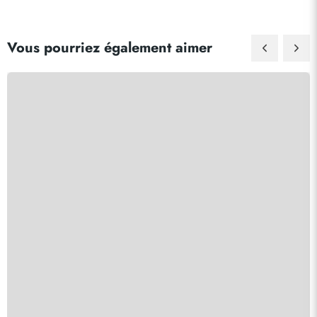
Vous pourriez également aimer