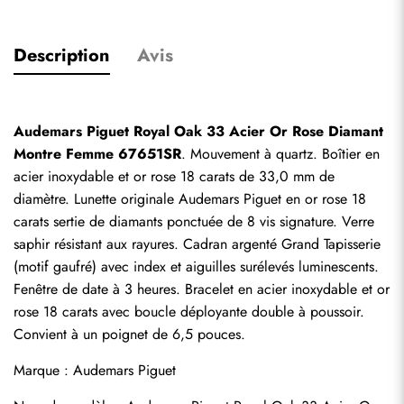
Description
Avis
Audemars Piguet Royal Oak 33 Acier Or Rose Diamant 
Montre Femme 67651SR
. Mouvement à quartz. Boîtier en 
acier inoxydable et or rose 18 carats de 33,0 mm de 
diamètre. Lunette originale Audemars Piguet en or rose 18 
carats sertie de diamants ponctuée de 8 vis signature. Verre 
saphir résistant aux rayures. Cadran argenté Grand Tapisserie 
(motif gaufré) avec index et aiguilles surélevés luminescents. 
Fenêtre de date à 3 heures. Bracelet en acier inoxydable et or 
rose 18 carats avec boucle déployante double à poussoir. 
Convient à un poignet de 6,5 pouces.
Marque : Audemars Piguet