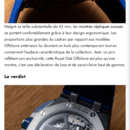
Malgré sa taille substantielle de 43 mm, les 
montres répliques suisses
se portent confortablement grâce à leur design ergonomique. Les 
proportions plus grandes du cadran par rapport aux modèles 
Offshore antérieurs lui donnent un look plus contemporain tout en 
conservant l'audace caractéristique de la collection. Avec un prix 
Envoyer
reflétant son exclusivité, cette Royal Oak Offshore est plus qu'une 
montre, c'est une déclaration de luxe et de savoir-faire haut de gamme.
Le verdict