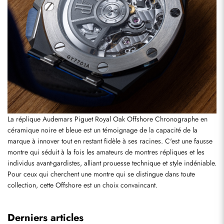
La réplique Audemars Piguet Royal Oak Offshore Chronographe en 
céramique noire et bleue est un témoignage de la capacité de la 
marque à innover tout en restant fidèle à ses racines. C'est une fausse 
montre qui séduit à la fois les amateurs de montres répliques et les 
individus avant-gardistes, alliant prouesse technique et style indéniable. 
Pour ceux qui cherchent une montre qui se distingue dans toute 
collection, cette Offshore est un choix convaincant.
Derniers articles