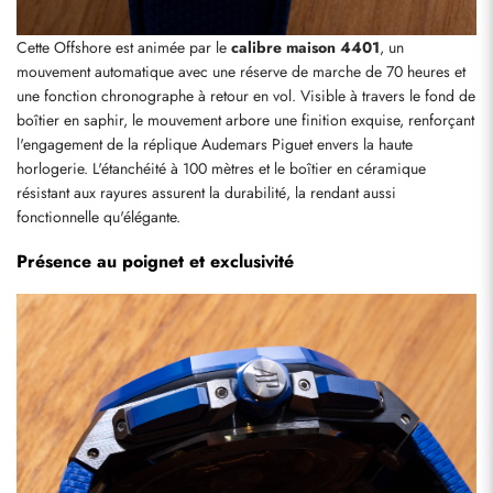
Cette Offshore est animée par le 
calibre maison 4401
, un 
mouvement automatique avec une réserve de marche de 70 heures et 
une fonction chronographe à retour en vol. Visible à travers le fond de 
boîtier en saphir, le mouvement arbore une finition exquise, renforçant 
l'engagement de la réplique Audemars Piguet envers la haute 
horlogerie. L'étanchéité à 100 mètres et le boîtier en céramique 
résistant aux rayures assurent la durabilité, la rendant aussi 
fonctionnelle qu'élégante.
Présence au poignet et exclusivité