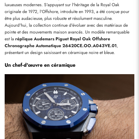
luxueuses modernes. S'appuyant sur l'héritage de la Royal Oak 
originale de 1972, l'Offshore, introduite en 1993, a été conçue pour 
être plus audacieuse, plus robuste et résolument masculine. 
Aujourd'hui, la collection continue d'évoluer avec des matériaux de 
pointe et des mouvements maison avancés. Un modèle remarquable 
est la 
réplique Audemars Piguet Royal Oak Offshore 
Chronographe Automatique 26420CE.OO.A043VE.01
, 
présentant un design saisissant en céramique noire et bleue.
Un chef-d'œuvre en céramique