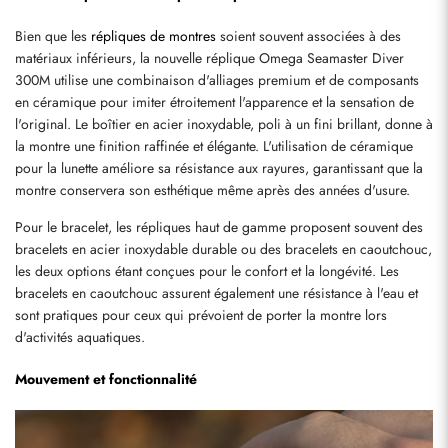
Bien que les 
répliques de montres
 soient souvent associées à des 
matériaux inférieurs, la nouvelle réplique Omega Seamaster Diver 
300M utilise une combinaison d'alliages premium et de composants 
en céramique pour imiter étroitement l'apparence et la sensation de 
l'original. Le boîtier en acier inoxydable, poli à un fini brillant, donne à 
la montre une finition raffinée et élégante. L'utilisation de céramique 
pour la lunette améliore sa résistance aux rayures, garantissant que la 
montre conservera son esthétique même après des années d'usure.
Pour le bracelet, les répliques haut de gamme proposent souvent des 
bracelets en acier inoxydable durable ou des bracelets en caoutchouc, 
les deux options étant conçues pour le confort et la longévité. Les 
bracelets en caoutchouc assurent également une résistance à l'eau et 
sont pratiques pour ceux qui prévoient de porter la montre lors 
d'activités aquatiques.
Mouvement et fonctionnalité