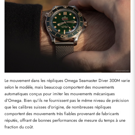
Le mouvement dans les répliques Omega Seamaster Diver 300M varie 
selon le modèle, mais beaucoup comportent des mouvements 
automatiques conçus pour imiter les mouvements mécaniques 
d'Omega. Bien qu'ils ne fournissent pas le même niveau de précision 
que les calibres suisses d'origine, de nombreuses répliques 
comportent des mouvements très fiables provenant de fabricants 
réputés, offrant de bonnes performances de mesure du temps à une 
fraction du coût.