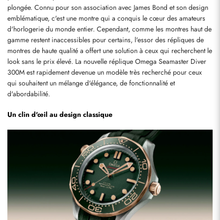
plongée. Connu pour son association avec James Bond et son design 
emblématique, c'est une montre qui a conquis le cœur des amateurs 
d'horlogerie du monde entier. Cependant, comme les montres haut de 
gamme restent inaccessibles pour certains, l'essor des répliques de 
montres de haute qualité a offert une solution à ceux qui recherchent le 
look sans le prix élevé. La nouvelle réplique Omega Seamaster Diver 
300M est rapidement devenue un modèle très recherché pour ceux 
qui souhaitent un mélange d'élégance, de fonctionnalité et 
d'abordabilité.
Un clin d'œil au design classique