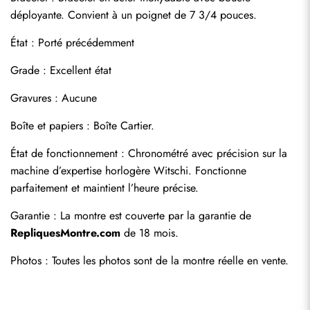
déployante. Convient à un poignet de 7 3/4 pouces.
État : Porté précédemment
Grade : Excellent état
Gravures : Aucune
Boîte et papiers : Boîte Cartier.
État de fonctionnement : Chronométré avec précision sur la 
Envoyer
machine d’expertise horlogère Witschi. Fonctionne 
parfaitement et maintient l’heure précise.
Garantie : La montre est couverte par la garantie de 
RepliquesMontre.com
 de 18 mois.
Photos : Toutes les photos sont de la montre réelle en vente.