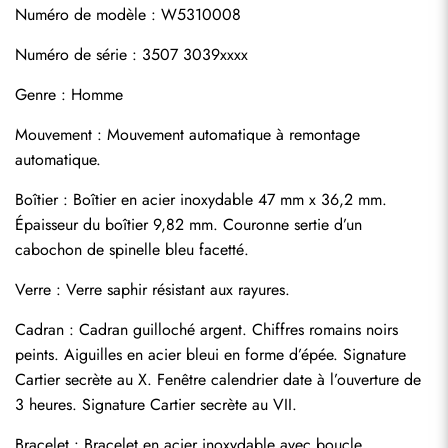
Numéro de modèle : W5310008
Numéro de série : 3507 3039xxxx
Genre : Homme
Mouvement : Mouvement automatique à remontage 
automatique.
Boîtier : Boîtier en acier inoxydable 47 mm x 36,2 mm. 
Épaisseur du boîtier 9,82 mm. Couronne sertie d’un 
cabochon de spinelle bleu facetté.
Verre : Verre saphir résistant aux rayures.
Cadran : Cadran guilloché argent. Chiffres romains noirs 
peints. Aiguilles en acier bleui en forme d’épée. Signature 
Cartier secrète au X. Fenêtre calendrier date à l’ouverture de 
3 heures. Signature Cartier secrète au VII.
Bracelet : Bracelet en acier inoxydable avec boucle 