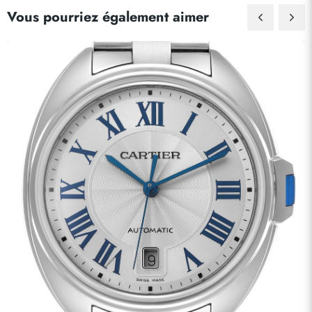
Vous pourriez également aimer