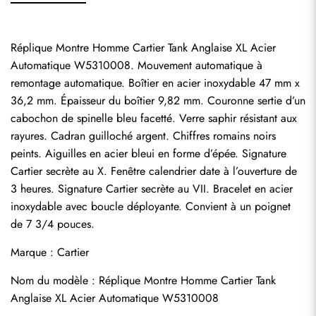
Réplique Montre Homme Cartier Tank Anglaise XL Acier 
Automatique W5310008. Mouvement automatique à 
remontage automatique. Boîtier en acier inoxydable 47 mm x 
36,2 mm. Épaisseur du boîtier 9,82 mm. Couronne sertie d’un 
cabochon de spinelle bleu facetté. Verre saphir résistant aux 
rayures. Cadran guilloché argent. Chiffres romains noirs 
peints. Aiguilles en acier bleui en forme d’épée. Signature 
Cartier secrète au X. Fenêtre calendrier date à l’ouverture de 
3 heures. Signature Cartier secrète au VII. Bracelet en acier 
inoxydable avec boucle déployante. Convient à un poignet 
de 7 3/4 pouces.
Marque : Cartier
Nom du modèle : Réplique Montre Homme Cartier Tank 
Anglaise XL Acier Automatique W5310008