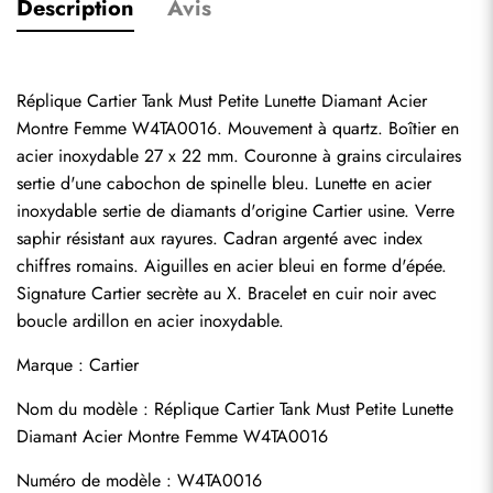
Description
Avis
Réplique Cartier Tank Must Petite Lunette Diamant Acier 
Montre Femme W4TA0016. Mouvement à quartz. Boîtier en 
acier inoxydable 27 x 22 mm. Couronne à grains circulaires 
sertie d'une cabochon de spinelle bleu. Lunette en acier 
inoxydable sertie de diamants d'origine Cartier usine. Verre 
saphir résistant aux rayures. Cadran argenté avec index 
chiffres romains. Aiguilles en acier bleui en forme d'épée. 
Signature Cartier secrète au X. Bracelet en cuir noir avec 
boucle ardillon en acier inoxydable.
Marque : Cartier
Nom du modèle : Réplique Cartier Tank Must Petite Lunette 
Diamant Acier Montre Femme W4TA0016
Numéro de modèle : W4TA0016