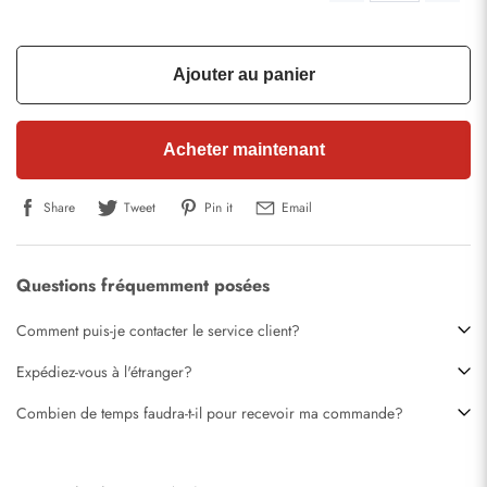
Ajouter au panier
Acheter maintenant
Share
Tweet
Pin it
Email
Questions fréquemment posées
Comment puis-je contacter le service client?
Expédiez-vous à l'étranger?
Combien de temps faudra-t-il pour recevoir ma commande?