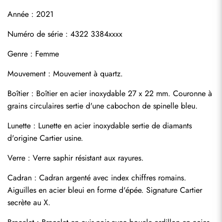
Année : 2021
Numéro de série : 4322 3384xxxx
Genre : Femme
Mouvement : Mouvement à quartz.
Boîtier : Boîtier en acier inoxydable 27 x 22 mm. Couronne à 
grains circulaires sertie d'une cabochon de spinelle bleu.
Lunette : Lunette en acier inoxydable sertie de diamants 
d'origine Cartier usine.
Verre : Verre saphir résistant aux rayures.
Cadran : Cadran argenté avec index chiffres romains. 
Aiguilles en acier bleui en forme d'épée. Signature Cartier 
secrète au X.