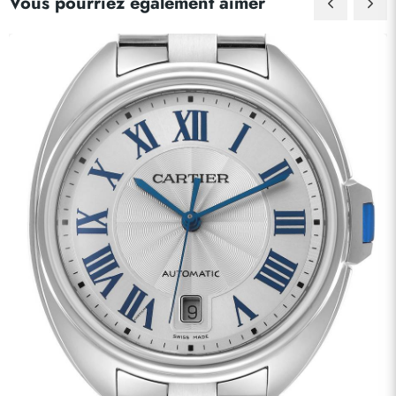
Vous pourriez également aimer