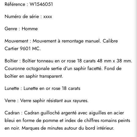
Référence : W1546051
Numéro de série : xxxx
Genre : Homme
Mouvement : Mouvement à remontage manuel. Calibre 
Cartier 9601 MC.
Boîtier : Boîtier tonneau en or rose 18 carats 48 mm x 38 mm. 
Couronne octogonale sertie d'un saphir facetté. Fond de 
boîtier en saphir transparent.
Lunette : Lunette en or rose 18 carats
Verre : Verre saphir résistant aux rayures.
Cadran : Cadran guilloché argenté avec aiguilles en acier 
bleui en forme de pomme et index de chiffres romains peints 
en noir. Marques de minutes autour du bord intérieur.