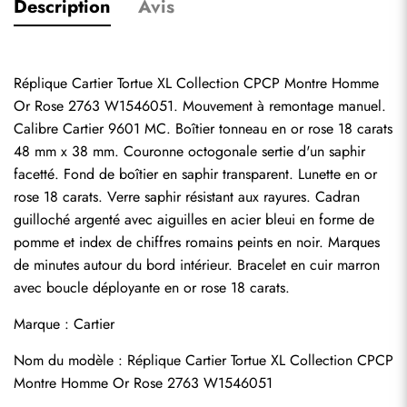
Description
Avis
Réplique Cartier Tortue XL Collection CPCP Montre Homme 
Or Rose 2763 W1546051. Mouvement à remontage manuel. 
Calibre Cartier 9601 MC. Boîtier tonneau en or rose 18 carats 
48 mm x 38 mm. Couronne octogonale sertie d'un saphir 
facetté. Fond de boîtier en saphir transparent. Lunette en or 
rose 18 carats. Verre saphir résistant aux rayures. Cadran 
guilloché argenté avec aiguilles en acier bleui en forme de 
pomme et index de chiffres romains peints en noir. Marques 
de minutes autour du bord intérieur. Bracelet en cuir marron 
avec boucle déployante en or rose 18 carats.
Marque : Cartier
Nom du modèle : Réplique Cartier Tortue XL Collection CPCP 
Montre Homme Or Rose 2763 W1546051