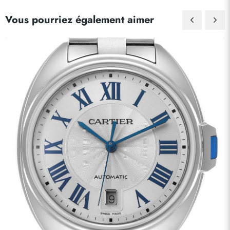
Vous pourriez également aimer