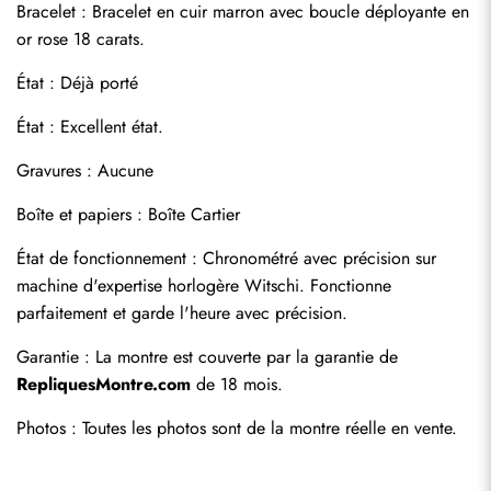
Bracelet : Bracelet en cuir marron avec boucle déployante en 
or rose 18 carats.
État : Déjà porté
État : Excellent état.
Gravures : Aucune
Boîte et papiers : Boîte Cartier
État de fonctionnement : Chronométré avec précision sur 
Envoyer
machine d'expertise horlogère Witschi. Fonctionne 
parfaitement et garde l'heure avec précision.
Garantie : La montre est couverte par la garantie de 
RepliquesMontre.com
 de 18 mois.
Photos : Toutes les photos sont de la montre réelle en vente.