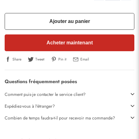
Ajouter au panier
Acheter maintenant
Share
Tweet
Pin it
Email
Questions fréquemment posées
Comment puis-je contacter le service client?
Expédiez-vous à l'étranger?
Combien de temps faudra-t-il pour recevoir ma commande?