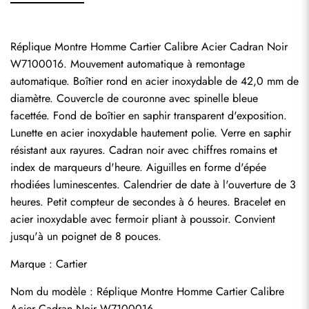
Réplique Montre Homme Cartier Calibre Acier Cadran Noir 
W7100016. Mouvement automatique à remontage 
automatique. Boîtier rond en acier inoxydable de 42,0 mm de 
diamètre. Couvercle de couronne avec spinelle bleue 
facettée. Fond de boîtier en saphir transparent d'exposition. 
Lunette en acier inoxydable hautement polie. Verre en saphir 
résistant aux rayures. Cadran noir avec chiffres romains et 
index de marqueurs d'heure. Aiguilles en forme d'épée 
rhodiées luminescentes. Calendrier de date à l'ouverture de 3 
heures. Petit compteur de secondes à 6 heures. Bracelet en 
acier inoxydable avec fermoir pliant à poussoir. Convient 
jusqu'à un poignet de 8 pouces.
Marque : Cartier
Nom du modèle : Réplique Montre Homme Cartier Calibre 
Acier Cadran Noir W7100016