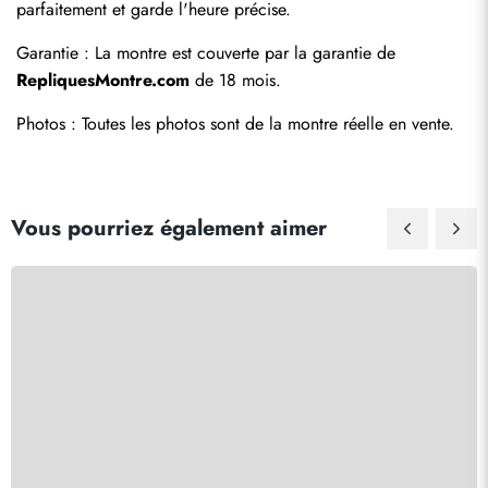
parfaitement et garde l'heure précise.
Garantie : La montre est couverte par la garantie de 
RepliquesMontre.com
 de 18 mois.
Photos : Toutes les photos sont de la montre réelle en vente.
Vous pourriez également aimer