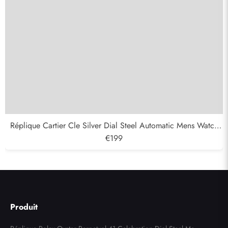
Réplique Cartier Cle Silver Dial Steel Automatic Mens Watch
WSCL0007
€199
Produit