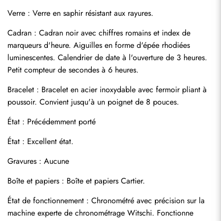
Verre : Verre en saphir résistant aux rayures.
Cadran : Cadran noir avec chiffres romains et index de 
marqueurs d'heure. Aiguilles en forme d'épée rhodiées 
luminescentes. Calendrier de date à l'ouverture de 3 heures. 
Petit compteur de secondes à 6 heures.
Bracelet : Bracelet en acier inoxydable avec fermoir pliant à 
poussoir. Convient jusqu'à un poignet de 8 pouces.
État : Précédemment porté
État : Excellent état.
Envoyer
Gravures : Aucune
Boîte et papiers : Boîte et papiers Cartier.
État de fonctionnement : Chronométré avec précision sur la 
machine experte de chronométrage Witschi. Fonctionne 