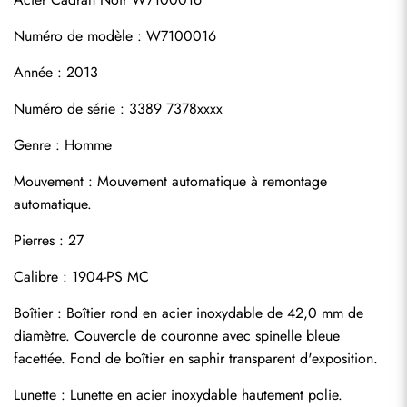
Numéro de modèle : W7100016
Année : 2013
Numéro de série : 3389 7378xxxx
Genre : Homme
Mouvement : Mouvement automatique à remontage 
automatique.
Pierres : 27
Calibre : 1904-PS MC
Boîtier : Boîtier rond en acier inoxydable de 42,0 mm de 
diamètre. Couvercle de couronne avec spinelle bleue 
facettée. Fond de boîtier en saphir transparent d'exposition.
Lunette : Lunette en acier inoxydable hautement polie.