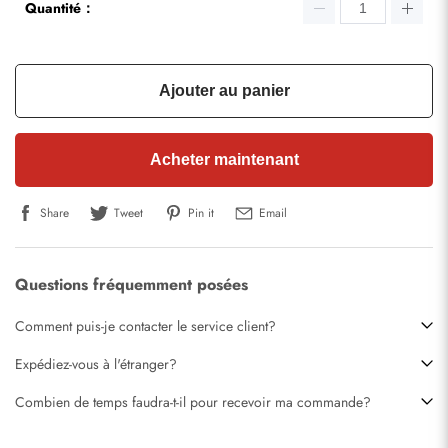
Quantité：
Ajouter au panier
Acheter maintenant
Share
Tweet
Pin it
Email
Questions fréquemment posées
Comment puis-je contacter le service client?
Expédiez-vous à l'étranger?
Combien de temps faudra-t-il pour recevoir ma commande?