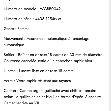
Numéro de modèle : WGBB0042
Numéro de série : 4405 1254xxxx
Genre : Femme
Mouvement : Mouvement automatique à remontage 
automatique.
Boîtier : Boîtier en or rose 18 carats de 33 mm de diamètre. 
Couronne cannelée sertie d'un cabochon saphir bleu.
Lunette : Lunette lisse en or rose 18 carats.
Verre : Verre saphir résistant aux rayures.
Cadran : Cadran argent guilloché avec chiffres romains 
peints. Aiguilles en acier bleui en forme d'épée. Signature 
Cartier secrète au VII.