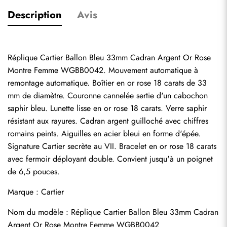
Description
Avis
Réplique Cartier Ballon Bleu 33mm Cadran Argent Or Rose 
Montre Femme WGBB0042. Mouvement automatique à 
remontage automatique. Boîtier en or rose 18 carats de 33 
mm de diamètre. Couronne cannelée sertie d'un cabochon 
saphir bleu. Lunette lisse en or rose 18 carats. Verre saphir 
résistant aux rayures. Cadran argent guilloché avec chiffres 
romains peints. Aiguilles en acier bleui en forme d'épée. 
Signature Cartier secrète au VII. Bracelet en or rose 18 carats 
avec fermoir déployant double. Convient jusqu'à un poignet 
de 6,5 pouces.
Marque : Cartier
Nom du modèle : Réplique Cartier Ballon Bleu 33mm Cadran 
Argent Or Rose Montre Femme WGBB0042