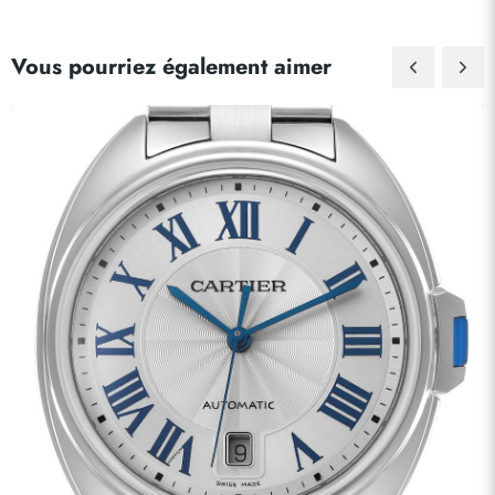
Vous pourriez également aimer