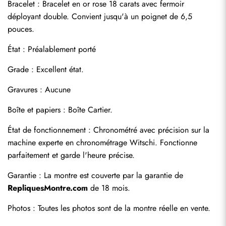
Bracelet : Bracelet en or rose 18 carats avec fermoir 
déployant double. Convient jusqu'à un poignet de 6,5 
pouces.
État : Préalablement porté
Grade : Excellent état.
Gravures : Aucune
Boîte et papiers : Boîte Cartier.
Envoyer
État de fonctionnement : Chronométré avec précision sur la 
machine experte en chronométrage Witschi. Fonctionne 
parfaitement et garde l'heure précise.
Garantie : La montre est couverte par la garantie de 
RepliquesMontre.com
 de 18 mois.
Photos : Toutes les photos sont de la montre réelle en vente.