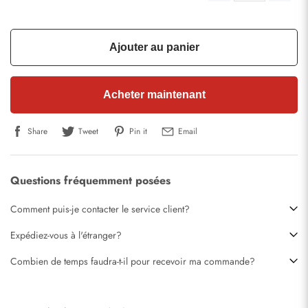
Ajouter au panier
Acheter maintenant
Share
Tweet
Pin it
Email
Questions fréquemment posées
Comment puis-je contacter le service client?
Expédiez-vous à l'étranger?
Combien de temps faudra-t-il pour recevoir ma commande?