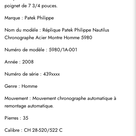
poignet de 7 3/4 pouces.
Marque : Patek Philippe
Nom du modèle : Réplique Patek Philippe Nautilus 
Chronographe Acier Montre Homme 5980
Numéro de modèle : 5980/1A-001
Année : 2008
Numéro de série : 439xxxx
Genre : Homme
Mouvement : Mouvement chronographe automatique à 
remontage automatique.
Pierres : 35
Calibre : CH 28-520/522 C