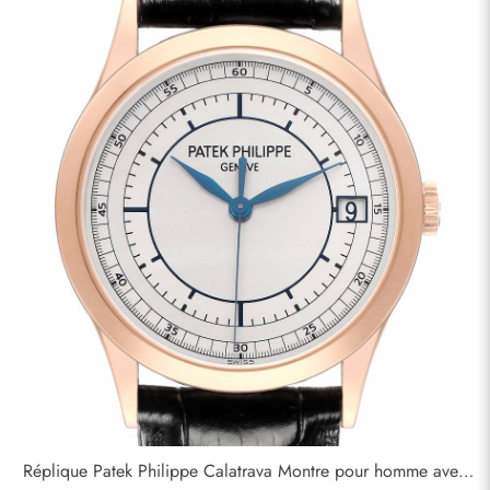
Réplique Patek Philippe Calatrava Montre pour homme avec