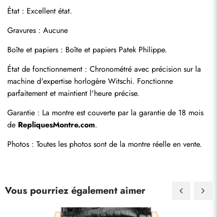
État : Excellent état.
Gravures : Aucune
Boîte et papiers : Boîte et papiers Patek Philippe.
État de fonctionnement : Chronométré avec précision sur la 
machine d'expertise horlogère Witschi. Fonctionne 
parfaitement et maintient l'heure précise.
Garantie : La montre est couverte par la garantie de 18 mois 
de 
RepliquesMontre.com
.
Photos : Toutes les photos sont de la montre réelle en vente.
Vous pourriez également aimer