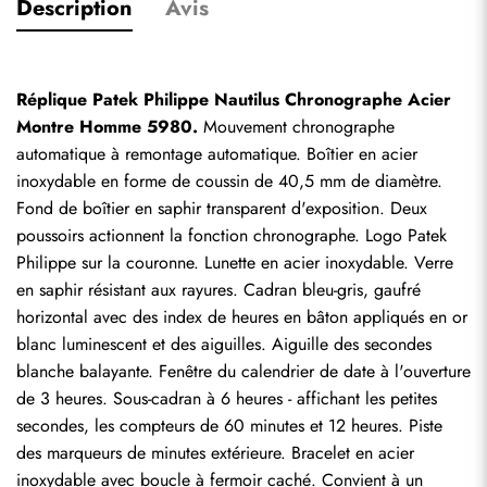
Description
Avis
Réplique Patek Philippe Nautilus Chronographe Acier 
Montre Homme 5980.
 Mouvement chronographe 
automatique à remontage automatique. Boîtier en acier 
inoxydable en forme de coussin de 40,5 mm de diamètre. 
Fond de boîtier en saphir transparent d'exposition. Deux 
poussoirs actionnent la fonction chronographe. Logo Patek 
Philippe sur la couronne. Lunette en acier inoxydable. Verre 
en saphir résistant aux rayures. Cadran bleu-gris, gaufré 
horizontal avec des index de heures en bâton appliqués en or 
blanc luminescent et des aiguilles. Aiguille des secondes 
blanche balayante. Fenêtre du calendrier de date à l'ouverture 
de 3 heures. Sous-cadran à 6 heures - affichant les petites 
secondes, les compteurs de 60 minutes et 12 heures. Piste 
des marqueurs de minutes extérieure. Bracelet en acier 
inoxydable avec boucle à fermoir caché. Convient à un 