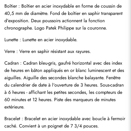
Boîtier : Boîtier en acier inoxydable en forme de coussin de 
40,5 mm de diamètre. Fond de boîtier en saphir transparent 
d'exposition. Deux poussoirs actionnent la fonction 
chronographe. Logo Patek Philippe sur la couronne.
Lunette : Lunette en acier inoxydable.
Verre : Verre en saphir résistant aux rayures.
Cadran : Cadran bleu-gris, gaufré horizontal avec des index 
de heures en bâton appliqués en or blanc luminescent et des 
aiguilles. Aiguille des secondes blanche balayante. Fenêtre 
du calendrier de date à l'ouverture de 3 heures. Sous-cadran 
à 6 heures - affichant les petites secondes, les compteurs de 
60 minutes et 12 heures. Piste des marqueurs de minutes 
extérieure.
Bracelet : Bracelet en acier inoxydable avec boucle à fermoir 
Envoyer
caché. Convient à un poignet de 7 3/4 pouces.