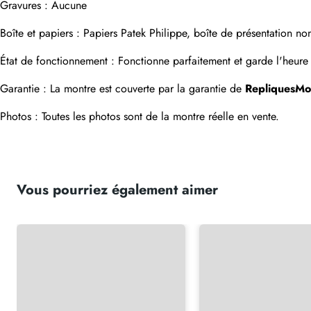
Gravures : Aucune
Boîte et papiers : Papiers Patek Philippe, boîte de présentation no
État de fonctionnement : Fonctionne parfaitement et garde l'heure 
Garantie : La montre est couverte par la garantie de 
RepliquesMo
Photos : Toutes les photos sont de la montre réelle en vente.
Vous pourriez également aimer