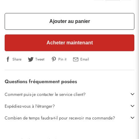
Ajouter au panier
Acheter maintenant
Share
Tweet
Pin it
Email
Questions fréquemment posées
Comment puis-je contacter le service client?
Expédiez-vous à l'étranger?
Combien de temps faudra-t-il pour recevoir ma commande?