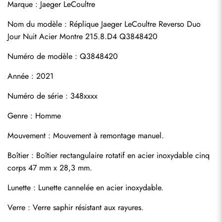
Marque : Jaeger LeCoultre
Nom du modèle : Réplique Jaeger LeCoultre Reverso Duo 
Jour Nuit Acier Montre 215.8.D4 Q3848420
Numéro de modèle : Q3848420
Année : 2021
Numéro de série : 348xxxx
Genre : Homme
Mouvement : Mouvement à remontage manuel.
Boîtier : Boîtier rectangulaire rotatif en acier inoxydable cinq 
corps 47 mm x 28,3 mm.
Lunette : Lunette cannelée en acier inoxydable.
Verre : Verre saphir résistant aux rayures.