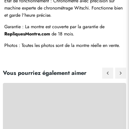
État de fonctionnement : Chronométré avec précision sur 
machine experte de chronométrage Witschi. Fonctionne bien 
et garde l'heure précise.
Garantie : La montre est couverte par la garantie de 
RepliquesMontre.com
 de 18 mois.
Photos : Toutes les photos sont de la montre réelle en vente.
Vous pourriez également aimer