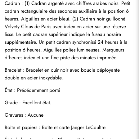
Cadran : (1) Cadran argenté avec chiffres arabes noirs. Petit 
cadran rectangulaire des secondes auxiliaire à la position 6 
heures. Aiguilles en acier bleui. (2) Cadran noir guilloché 
Velvety Clous de Paris avec index en acier sur une réserve 
lisse. Le petit cadran supérieur indique le fuseau horaire 
supplémentaire. Un petit cadran synchronisé 24 heures à la 
position 6 heures. Aiguilles polies lumineuses. Marqueurs 
d'heures index et une fine piste des minutes imprimée.
Bracelet : Bracelet en cuir noir avec boucle déployante 
double en acier inoxydable.
État : Précédemment porté
Grade : Excellent état.
Envoyer
Gravures : Aucune
Boîte et papiers : Boîte et carte Jaeger LeCoultre.