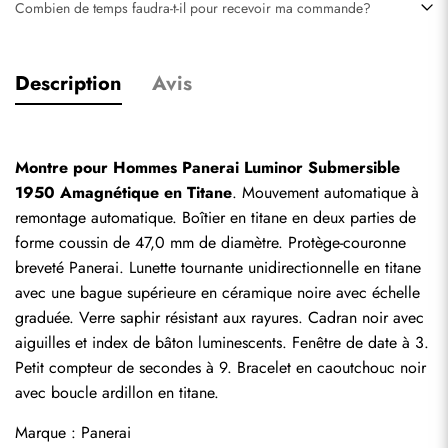
Combien de temps faudra-t-il pour recevoir ma commande?
Description
Avis
Montre pour Hommes Panerai Luminor Submersible 
1950 Amagnétique en Titane
. Mouvement automatique à 
remontage automatique. Boîtier en titane en deux parties de 
forme coussin de 47,0 mm de diamètre. Protège-couronne 
breveté Panerai. Lunette tournante unidirectionnelle en titane 
avec une bague supérieure en céramique noire avec échelle 
graduée. Verre saphir résistant aux rayures. Cadran noir avec 
aiguilles et index de bâton luminescents. Fenêtre de date à 3. 
Petit compteur de secondes à 9. Bracelet en caoutchouc noir 
avec boucle ardillon en titane.
Marque : Panerai