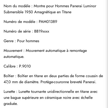
Nom du modèle : Montre pour Hommes Panerai Luminor 
Submersible 1950 Amagnétique en Titane
Numéro de modèle : PAM01389
Numéro de série : BB19xxxx
Genre : Pour hommes
Mouvement : Mouvement automatique à remontage 
automatique.
Calibre : P.9010
Boîtier : Boîtier en titane en deux parties de forme coussin de 
47,0 mm de diamètre. Protège-couronne breveté Panerai.
Lunette : Lunette tournante unidirectionnelle en titane avec 
une bague supérieure en céramique noire avec échelle 
graduée.