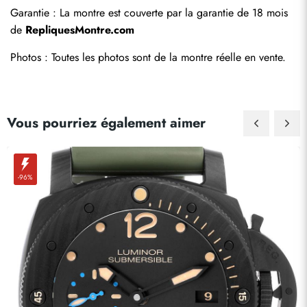
Garantie : La montre est couverte par la garantie de 18 mois 
de 
RepliquesMontre.com
Photos : Toutes les photos sont de la montre réelle en vente.
Vous pourriez également aimer
-96%