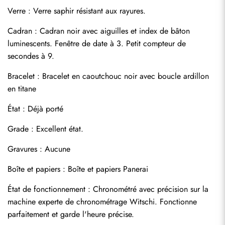
Verre : Verre saphir résistant aux rayures.
Cadran : Cadran noir avec aiguilles et index de bâton 
luminescents. Fenêtre de date à 3. Petit compteur de 
secondes à 9.
Bracelet : Bracelet en caoutchouc noir avec boucle ardillon 
en titane
État : Déjà porté
Grade : Excellent état.
Gravures : Aucune
Envoyer
Boîte et papiers : Boîte et papiers Panerai
État de fonctionnement : Chronométré avec précision sur la 
machine experte de chronométrage Witschi. Fonctionne 
parfaitement et garde l'heure précise.