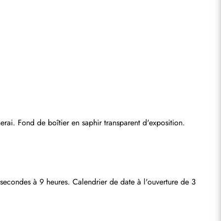
rai. Fond de boîtier en saphir transparent d'exposition.
 secondes à 9 heures. Calendrier de date à l'ouverture de 3 