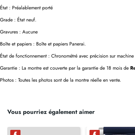
État : Préalablement porté
Grade : État neuf.
Gravures : Aucune
Boîte et papiers : Boîte et papiers Panerai.
État de fonctionnement : Chronométré avec précision sur machine e
Garantie : La montre est couverte par la garantie de 18 mois de 
R
Photos : Toutes les photos sont de la montre réelle en vente.
Vous pourriez également aimer