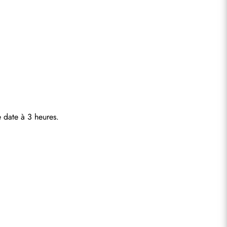
 date à 3 heures.