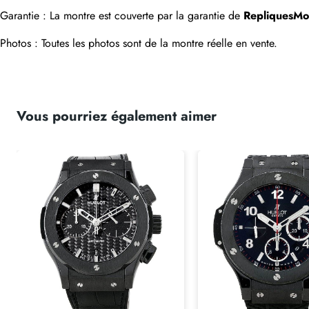
Garantie : La montre est couverte par la garantie de 
RepliquesMo
Photos : Toutes les photos sont de la montre réelle en vente.
Vous pourriez également aimer