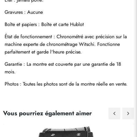
Gravures : Aucune
Boîte et papiers : Boîte et carte Hublot
État de fonctionnement : Chronométré avec précision sur la 
machine experte de chronométrage Witschi. Fonctionne 
parfaitement et garde l'heure précise.
Envoyer
Garantie : La montre est couverte par une garantie de 18 
mois.
Photos : Toutes les photos sont de la montre réelle en vente.
Vous pourriez également aimer