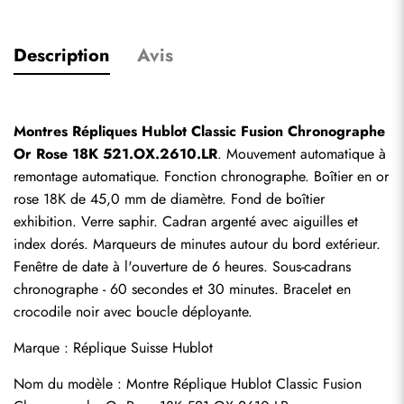
Description
Avis
Montres Répliques Hublot Classic Fusion Chronographe 
Or Rose 18K 521.OX.2610.LR
. Mouvement automatique à 
remontage automatique. Fonction chronographe. Boîtier en or 
rose 18K de 45,0 mm de diamètre. Fond de boîtier 
exhibition. Verre saphir. Cadran argenté avec aiguilles et 
index dorés. Marqueurs de minutes autour du bord extérieur. 
Fenêtre de date à l'ouverture de 6 heures. Sous-cadrans 
chronographe - 60 secondes et 30 minutes. Bracelet en 
crocodile noir avec boucle déployante.
Marque : 
Réplique Suisse Hublot
Nom du modèle : Montre Réplique Hublot Classic Fusion 