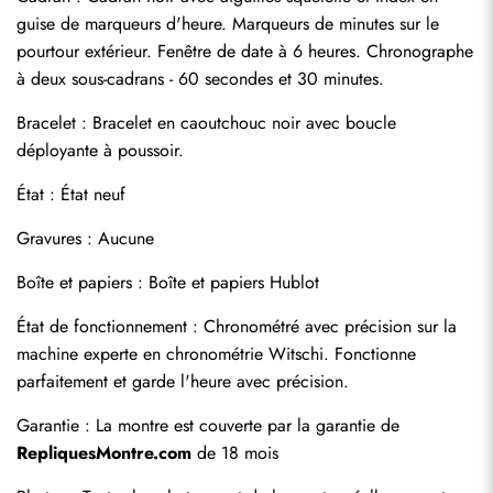
guise de marqueurs d'heure. Marqueurs de minutes sur le 
pourtour extérieur. Fenêtre de date à 6 heures. Chronographe 
à deux sous-cadrans - 60 secondes et 30 minutes.
Bracelet : Bracelet en caoutchouc noir avec boucle 
déployante à poussoir.
État : État neuf
Gravures : Aucune
Boîte et papiers : Boîte et papiers Hublot
Envoyer
État de fonctionnement : Chronométré avec précision sur la 
machine experte en chronométrie Witschi. Fonctionne 
parfaitement et garde l'heure avec précision.
Garantie : La montre est couverte par la garantie de 
RepliquesMontre.com
 de 18 mois