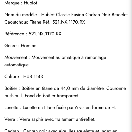
Marque : Hublot
Nom du modèle : Hublot Classic Fusion Cadran Noir Bracelet 
Caoutchouc Titane Réf. 521.NX.1170.RX
Référence : 521.NX.1170.RX
Genre : Homme
Mouvement : Mouvement automatique à remontage 
automatique.
Calibre : HUB 1143
Boîtier : Boîtier en titane de 44,0 mm de diamètre. Couronne 
push-pull. Fond de boîtier transparent.
Lunette : Lunette en titane fixée par 6 vis en forme de H.
Verre : Verre saphir avec traitement anti-reflet.
Cadran : Cadran noir avec aiguilles squelette et index en 