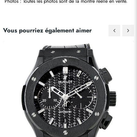
Photos : Toutes les photos sont de la montre réelle en vente.
Vous pourriez également aimer