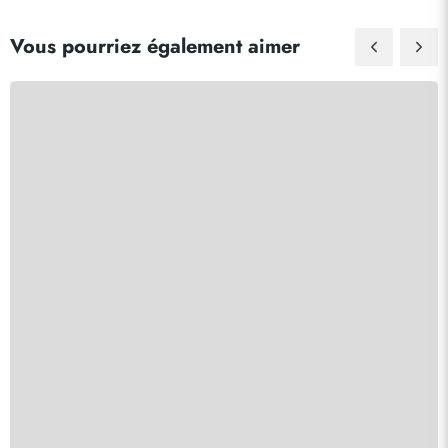
Vous pourriez également aimer