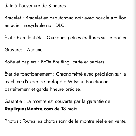
date à l'ouverture de 3 heures.
Bracelet : Bracelet en caoutchouc noir avec boucle ardillon 
en acier inoxydable noir DLC.
État : Excellent état. Quelques petites éraflures sur le boîtier.
Gravures : Aucune
Boîte et papiers : Boîte Breitling, carte et papiers.
Envoyer
État de fonctionnement : Chronométré avec précision sur la 
machine d'expertise horlogère Witschi. Fonctionne 
parfaitement et garde l'heure précise.
Garantie : La montre est couverte par la garantie de 
RepliquesMontre.com
 de 18 mois
Photos : Toutes les photos sont de la montre réelle en vente.