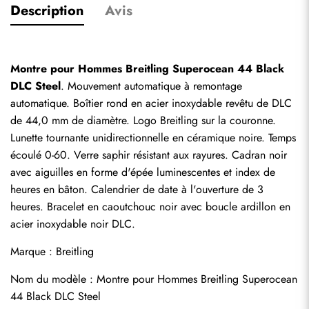
Description
Avis
Montre pour Hommes Breitling Superocean 44 Black 
DLC Steel
. Mouvement automatique à remontage 
automatique. Boîtier rond en acier inoxydable revêtu de DLC 
de 44,0 mm de diamètre. Logo Breitling sur la couronne. 
Lunette tournante unidirectionnelle en céramique noire. Temps 
écoulé 0-60. Verre saphir résistant aux rayures. Cadran noir 
avec aiguilles en forme d'épée luminescentes et index de 
heures en bâton. Calendrier de date à l'ouverture de 3 
heures. Bracelet en caoutchouc noir avec boucle ardillon en 
acier inoxydable noir DLC.
Marque : Breitling
Nom du modèle : Montre pour Hommes Breitling Superocean 
44 Black DLC Steel