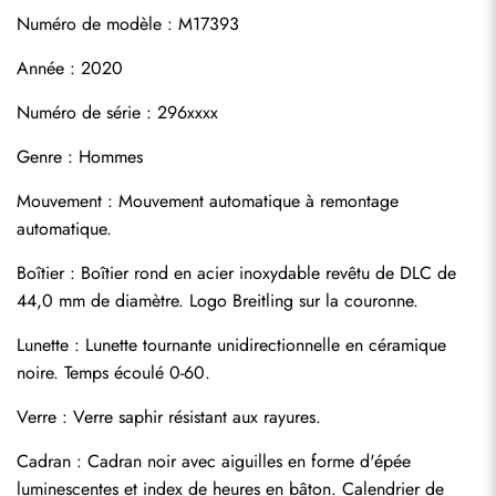
Numéro de modèle : M17393
Année : 2020
Numéro de série : 296xxxx
Genre : Hommes
Mouvement : Mouvement automatique à remontage 
automatique.
Boîtier : Boîtier rond en acier inoxydable revêtu de DLC de 
44,0 mm de diamètre. Logo Breitling sur la couronne.
Lunette : Lunette tournante unidirectionnelle en céramique 
noire. Temps écoulé 0-60.
Verre : Verre saphir résistant aux rayures.
Cadran : Cadran noir avec aiguilles en forme d'épée 
luminescentes et index de heures en bâton. Calendrier de 