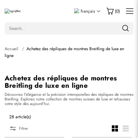
français
(
0
)
Accueil
Achetez des répliques de montres Breitling de luxe en
ligne
Achetez des répliques de montres
Breitling de luxe en ligne
Découvrez l'élégance et la précision intemporelles des répliques de montres
Breitling. Explorez notre collection de montres suisses de luxe et rehaussez
votre style dès aujourd'hui.
28 article(s)
Filtrer